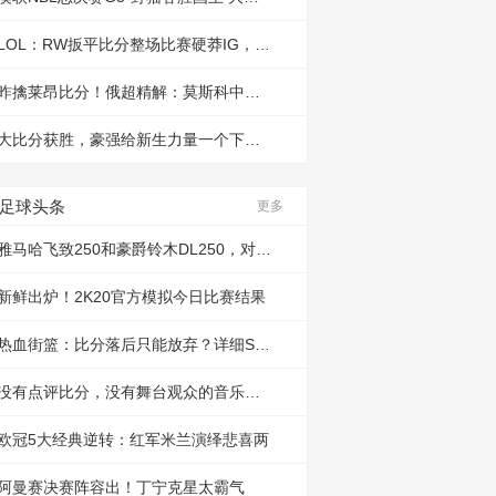
LOL：RW扳平比分整场比赛硬莽IG，网友
昨擒莱昂比分！俄超精解：莫斯科中央陆
大比分获胜，豪强给新生力量一个下马威
足球头条
更多
雅马哈飞致250和豪爵铃木DL250，对比分
新鲜出炉！2K20官方模拟今日比赛结果
热血街篮：比分落后只能放弃？详细SG逆
没有点评比分，没有舞台观众的音乐秀，
欧冠5大经典逆转：红军米兰演绎悲喜两
阿曼赛决赛阵容出！丁宁克星太霸气