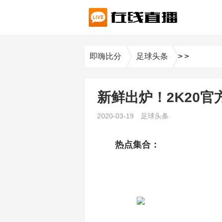
即嗨比分
足球头条
>
>
新鲜出炉！2K20
2020-03-19
足球头条
热点集合：