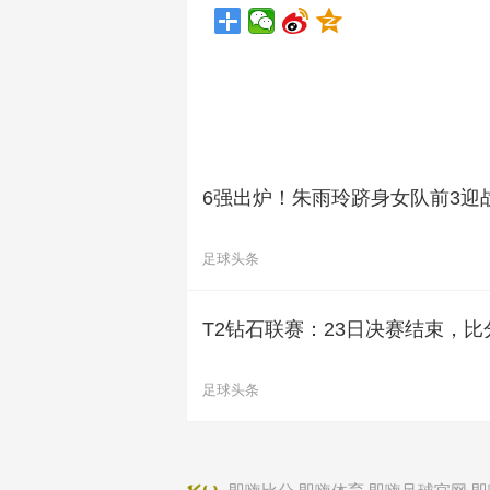
6强出炉！朱雨玲跻身女队前3迎战
足球头条
T2钻石联赛：23日决赛结束，
足球头条