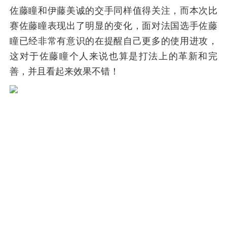
佐藤瞳和伊藤美诚的交手同样值得关注，而本次比
赛佐藤瞳表现出了明显的变化，面对法国选手佐藤
瞳已经非常有意识的在提醒自己更多的使用进攻，
这对于佐藤瞳个人来说也算是打法上的革新和完
善，并且看起来效果不错！