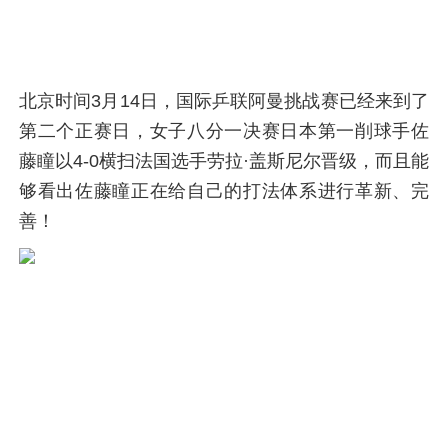
北京时间3月14日，国际乒联阿曼挑战赛已经来到了
第二个正赛日，女子八分一决赛日本第一削球手佐
藤瞳以4-0横扫法国选手劳拉·盖斯尼尔晋级，而且能
够看出佐藤瞳正在给自己的打法体系进行革新、完
善！