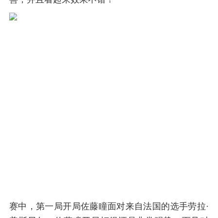
赛中，第一局开局佐藤瞳面对来自法国的选手劳拉·