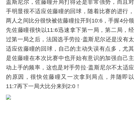
盖斯尼尔，佐藤瞳开局打得还是非常强势，而且对
手明显很不适应佐藤瞳的回球，随着比赛的进行，
两人之间比分很快被佐藤瞳拉开到10:6，手握4分领
先佐藤瞳很快以11:6迅速拿下第一局，第二局，经
过第一局之后，法国选手劳拉·盖斯尼尔还是没有太
适应佐藤瞳的回球，自己的主动失误有点多，尤其
是佐藤瞳在本次比赛中也开始有意识的加强自己主
动上手的频率，这也是对手劳拉·盖斯尼尔不太适应
的原因，很快佐藤瞳又一次拿到局点，并随即以
11:7再下一局大比分来到2:0！