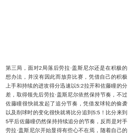
第三局，面对2局落后劳拉·盖斯尼尔还是在积极的
想办法，并没有因此而放弃比赛，凭借自己的积极
上手和持续的进攻得分迅速以5:2拉开和佐藤瞳的分
差，取得领先后劳拉·盖斯尼尔依然保持节奏，不过
佐藤瞳很快就发起了追分节奏，凭借发球轮的偷袭
以及削球时的变化很快就将比分追到5:5！比分来到
5平后佐藤瞳仍然保持持续追分的节奏，反而是对手
劳拉·盖斯尼尔开始显得有些心不在焉，随着自己的