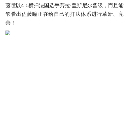
藤瞳以4-0横扫法国选手劳拉·盖斯尼尔晋级，而且能
够看出佐藤瞳正在给自己的打法体系进行革新、完
善！