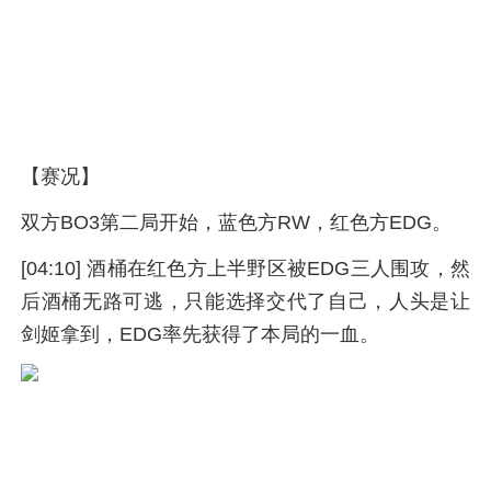
【赛况】
双方BO3第二局开始，蓝色方RW，红色方EDG。
[04:10] 酒桶在红色方上半野区被EDG三人围攻，然
后酒桶无路可逃，只能选择交代了自己，人头是让
剑姬拿到，EDG率先获得了本局的一血。