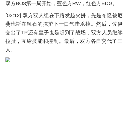
双方BO3第一局开始，蓝色方RW，红色方EDG。
[03:12] 双方双人组在下路发起火拼，先是布隆被厄
斐琉斯在锤石的掩护下一口气击杀掉。然后，佐伊
交出了TP还有皇子也是赶到了战场，双方人员继续
拉扯，互给技能和控制。最后，双方各自交代了三
人。