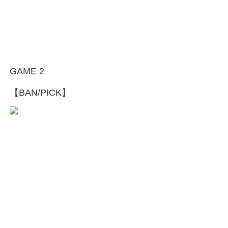
GAME 2
【BAN/PICK】