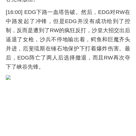
[16:00] EDG下路一血塔告破。然后，EDG对RW在
中路发起了冲锋，但是EDG并没有成功给到了控
制，反而是遭到了RW的疯狂反打，沙皇大招交出后
逼退了女枪，沙兵不停地输出着，鳄鱼和巨魔齐头
并进，厄斐琉斯在锤石地保护下打着爆炸伤害。最
后，EDG阵亡了两人后选择撤退，而且RW再次夺
下了峡谷先锋。