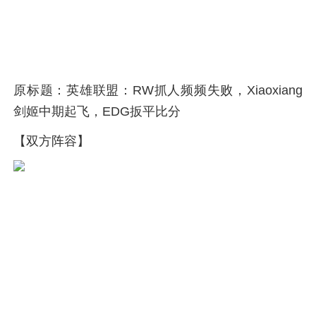
原标题：英雄联盟：RW抓人频频失败，Xiaoxiang
剑姬中期起飞，EDG扳平比分
【双方阵容】