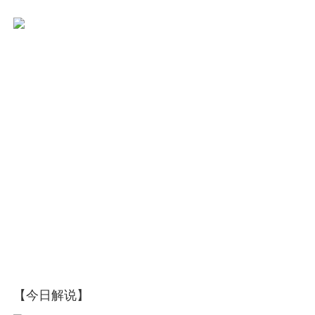
【今日解说】