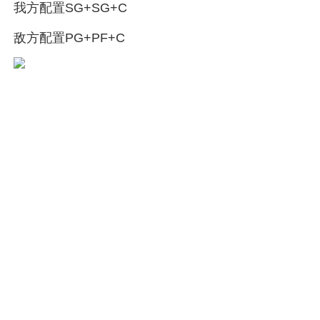
我方配置SG+SG+C
敌方配置PG+PF+C