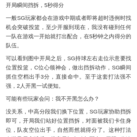
开局瞬间挡拆，5秒得分
一般SG玩家都会在游戏中期或者即将超时违例时找
机会突破投篮，至少开服到现在，我没有碰到任何
一队在游戏一开始就打出配合，在5秒钟之内得分的
队伍。
可以看到图中开局之后，SG持球左右走位示意要找
位置投篮，C位心领神会，做出挡拆动作，SG瞬间
抓住空档出手3分，直接命中。至于这套打法强不
强，2人开黑一试便知。
可能有些玩家会问：我不开黑怎么办？
没关系，中高分段我们换下位置，SG玩家协助挡拆
即可，开局我们站好位置挡拆，对面被我们卡住身
位，队友空位出手，自然而然就得分了。这种打法