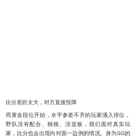
比分差距太大，对方直接投降
而黄金段位开始，水平参差不齐的玩家涌入排位，
野队没有配合、独狼、没篮板，我们面对真实玩
家，比分也会出现向对面一边倒的情况。身为SG的