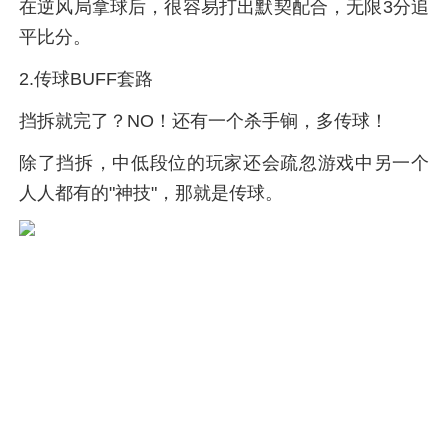
在逆风局拿球后，很容易打出默契配合，无限3分追
平比分。
2.传球BUFF套路
挡拆就完了？NO！还有一个杀手锏，多传球！
除了挡拆，中低段位的玩家还会疏忽游戏中另一个
人人都有的"神技"，那就是传球。