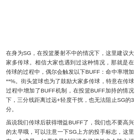
在身为SG，在投篮屡射不中的情况下，这里建议大
家多传球。相信大家也遇到过这种情况，那就是在
传球的过程中，偶尔会触发以下BUFF：命中率增加
**%。街头篮球也为了鼓励大家多传球，特意在传球
过程中增加了BUFF机制，在投篮BUFF加持的情况
下，三分线距离过远+轻度干扰，也无法阻止SG的3
分。
虽说我们传球后获得增益BUFF了，我们也不要高兴
的太早哦，可以注意一下SG上方的投手标志，这里