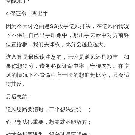
空隙来了~
4.保证命中再出手
因为今天讨论的是SG投手逆风打法，在逆风的情况
下不保证自己出手即命中，那出手未命中对方前锋
位置抢板，我们丢球权，比分会越拉越大。
这条算是最应该注意的，无论是逆风还是顺丰，如
果你想得分，请务必保证命中率，宁传勿投。在逆
风的情况下不管命中率一味的想追赶比分，只会适
得其反。
最后总结：
逆风思路要清晰，三个想法要统一；
心里想法很重要，想赢就不能放弃；
战术分析要透彻，得分球员要明确；