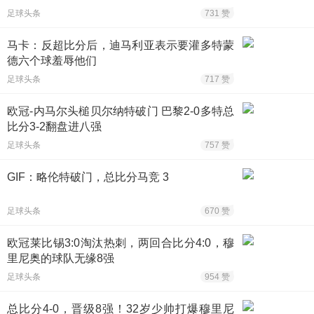
足球头条
731 赞
马卡：反超比分后，迪马利亚表示要灌多特蒙
德六个球羞辱他们
足球头条
717 赞
欧冠-内马尔头槌贝尔纳特破门 巴黎2-0多特总
比分3-2翻盘进八强
足球头条
757 赞
GIF：略伦特破门，总比分马竞 3
足球头条
670 赞
欧冠莱比锡3:0淘汰热刺，两回合比分4:0，穆
里尼奥的球队无缘8强
足球头条
954 赞
总比分4-0，晋级8强！32岁少帅打爆穆里尼