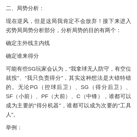
二、局势分析：
现在逆风，但是这局我肯定不会放弃！接下来进入
劣势局局势分析部分，分析局势的目的有两个：
确定主外线主内线
确定谁来得分
可能有些SG玩家会认为，“我拿球无人防守，有空位
就投"、“我只负责得分"，其实这种想法是大错特错
的。无论PG（控球后卫）、SG（得分后卫）、
SF（小前）、PF（大前）、C（中锋），谁都可以
成为主要的“得分机器"，谁都可以成为次要的“工具
人"。
举例：