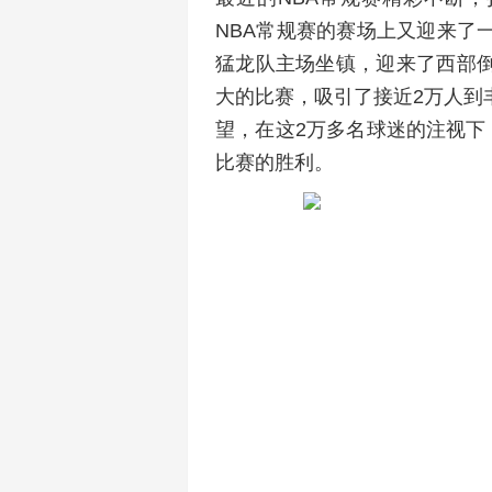
NBA常规赛的赛场上又迎来了
猛龙队主场坐镇，迎来了西部
大的比赛，吸引了接近2万人到
望，在这2万多名球迷的注视下，
比赛的胜利。