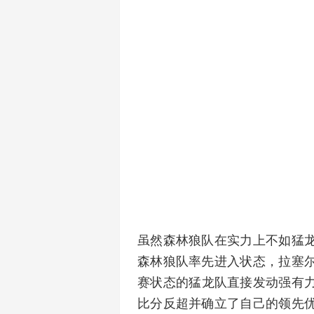
虽然森林狼队在实力上不如猛
森林狼队率先进入状态，拉塞
赛状态的猛龙队直接发动强有力
比分反超并确立了自己的领先