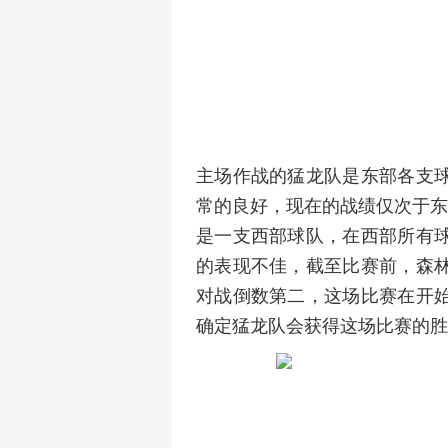
主场作战的猛龙队是东部各支
常的良好，现在的战绩仅次于东
是一支西部球队，在西部所有
的表现不佳，截至比赛前，森
对战倒数第二，这场比赛在开
确定猛龙队会获得这场比赛的胜