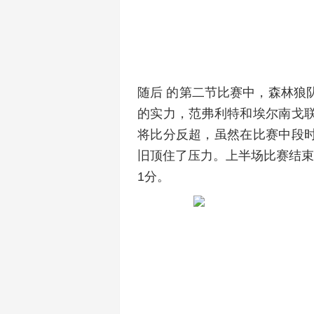
随后 的第二节比赛中，森林狼
的实力，范弗利特和埃尔南戈
将比分反超，虽然在比赛中段
旧顶住了压力。上半场比赛结束
1分。