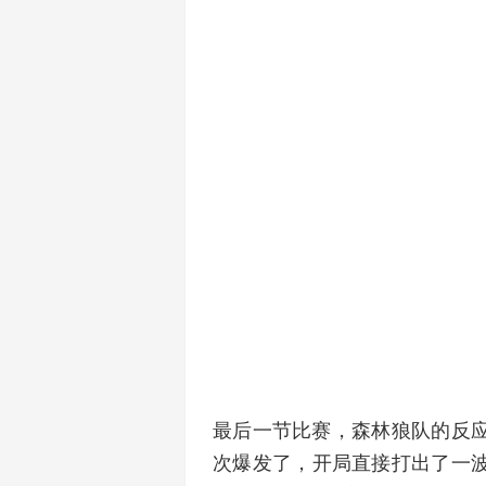
最后一节比赛，森林狼队的反
次爆发了，开局直接打出了一波