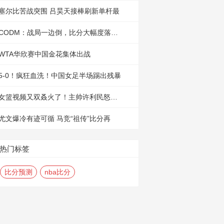
塞尔比苦战突围 吕昊天接棒刷新单杆最
CODM：战局一边倒，比分大幅度落后别着
WTA华欣赛中国金花集体出战
5-0！疯狂血洗！中国女足半场踢出残暴
女篮视频又双叒火了！主帅许利民怒斥球
尤文爆冷有迹可循 马竞“祖传”比分再
热门标签
比分预测
nba比分