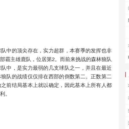
球队中的顶尖存在，实力超群，本赛季的发挥也非
部霸主雄鹿队，位居第2。而前来挑战的森林狼队
球队中，是实力最弱的几支球队之一，并且在最近
林狼队的战绩仅仅排在西部的倒数第二。正数第二
始之前结局基本上就以确定，因此基本上所有人都
利。