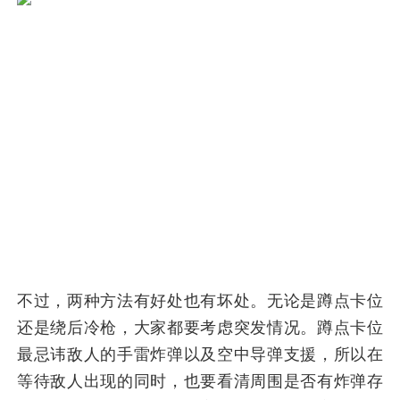
不过，两种方法有好处也有坏处。无论是蹲点卡位
还是绕后冷枪，大家都要考虑突发情况。蹲点卡位
最忌讳敌人的手雷炸弹以及空中导弹支援，所以在
等待敌人出现的同时，也要看清周围是否有炸弹存