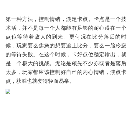
第一种方法，控制情绪，淡定卡点。卡点是一个技
术活，并不是每一个人都能有足够的耐心蹲在一个
点位等待着敌人的到来。更何况在比分落后的时
候，玩家要么焦急的想要追上比分，要么一脸冷寂
的等待失败。在这个时候，卡好点位稳定输出，就
是一个极大的挑战。无论是领先不少亦或者是落后
太多，玩家都应该控制好自己的内心情绪，淡点卡
点，获胜也就变得轻而易举。