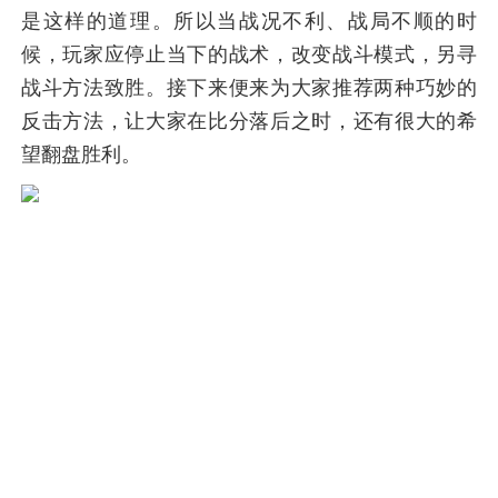
是这样的道理。所以当战况不利、战局不顺的时
候，玩家应停止当下的战术，改变战斗模式，另寻
战斗方法致胜。接下来便来为大家推荐两种巧妙的
反击方法，让大家在比分落后之时，还有很大的希
望翻盘胜利。