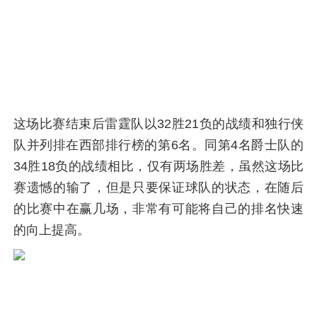
这场比赛结束后雷霆队以32胜21负的战绩和独行侠
队并列排在西部排行榜的第6名。同第4名爵士队的
34胜18负的战绩相比，仅有两场胜差，虽然这场比
赛遗憾的输了，但是只要保证球队的状态，在随后
的比赛中在赢几场，非常有可能将自己的排名快速
的向上提高。