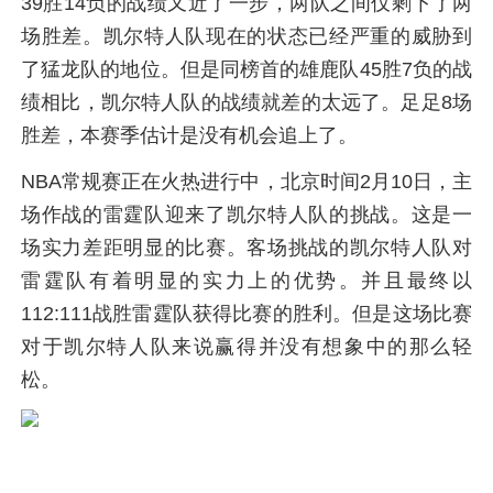
39胜14负的战绩又近了一步，两队之间仅剩下了两
场胜差。凯尔特人队现在的状态已经严重的威胁到
了猛龙队的地位。但是同榜首的雄鹿队45胜7负的战
绩相比，凯尔特人队的战绩就差的太远了。足足8场
胜差，本赛季估计是没有机会追上了。
NBA常规赛正在火热进行中，北京时间2月10日，主
场作战的雷霆队迎来了凯尔特人队的挑战。这是一
场实力差距明显的比赛。客场挑战的凯尔特人队对
雷霆队有着明显的实力上的优势。并且最终以
112:111战胜雷霆队获得比赛的胜利。但是这场比赛
对于凯尔特人队来说赢得并没有想象中的那么轻
松。