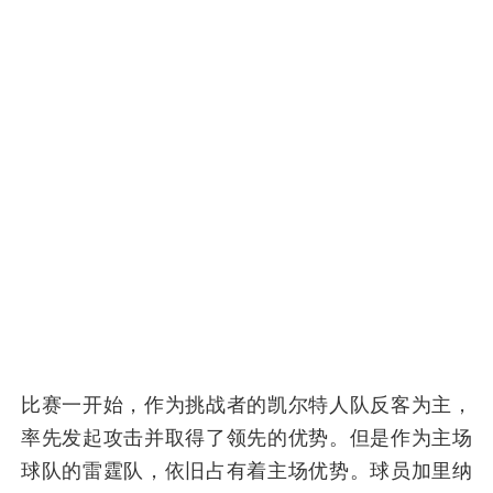
比赛一开始，作为挑战者的凯尔特人队反客为主，
率先发起攻击并取得了领先的优势。但是作为主场
球队的雷霆队，依旧占有着主场优势。球员加里纳