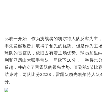
比赛一开始，作为挑战者的凯尔特人队反客为主，
率先发起攻击并取得了领先的优势。但是作为主场
球队的雷霆队，依旧占有着主场优势。球员加里纳
利和亚历山大联手带队一局砍下16分，一举将比分
反超，并确立了雷霆队的领先优势。直到第1节比赛
结束时，两队比分32:28，雷霆队领先凯尔特人队4
分。