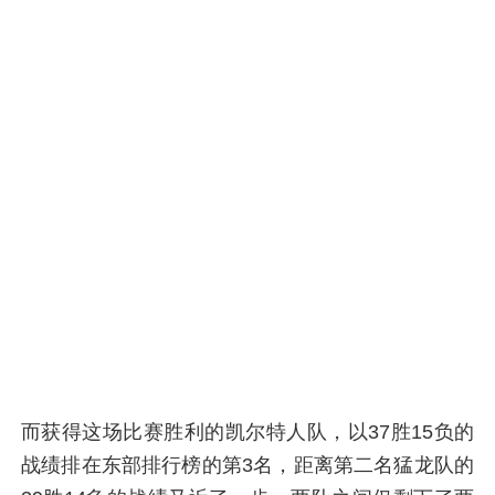
而获得这场比赛胜利的凯尔特人队，以37胜15负的
战绩排在东部排行榜的第3名，距离第二名猛龙队的