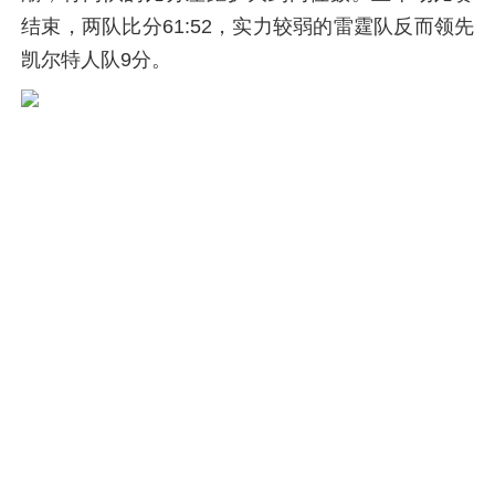
结束，两队比分61:52，实力较弱的雷霆队反而领先
凯尔特人队9分。