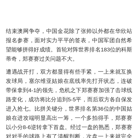
结束澳网争夺，中国金花除了张帅以外都在华欣站
报名参赛，面对实力平平的签表，中国军团自然希
望能够拼得好成绩。首轮对阵世界排名183位的科斯
蒂奇，郑赛赛过关问题不大。
遭遇战开打，双方都显得有些手紧，一上来就互换
发球局，塞尔维亚姑娘在底线率先打开状态，连破
带保拿到4-1的领先，危机之下郑赛赛加强了击球线
路变化，成功将比分追到5-5平，而后双方各自保发
进入抢七。比拼关键分，世界排名第36位的中国姑
娘在进攻端明显高出一筹，一个多拍得手，郑赛赛
以小分8-6逆转拿下首盘。经过一盘的熟悉，郑赛赛
对对手的球路上有了清醒判断，次盘一上来就完全