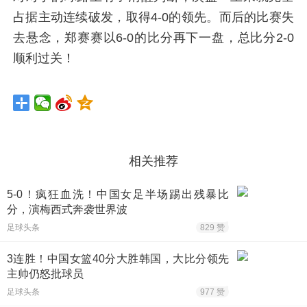
占据主动连续破发，取得4-0的领先。而后的比赛失
去悬念，郑赛赛以6-0的比分再下一盘，总比分2-0
顺利过关！
相关推荐
5-0！疯狂血洗！中国女足半场踢出残暴比
分，演梅西式奔袭世界波
足球头条
829 赞
3连胜！中国女篮40分大胜韩国，大比分领先
主帅仍怒批球员
足球头条
977 赞