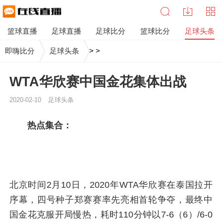
篮球直播
足球直播
足球比分
篮球比分
足球头条
即嗨比分
足球头条
>
>
WTA华欣赛中国金花集体出战
2020-02-10
足球头条
热点集合：
北京时间2月10日，2020年WTA华欣赛在泰国拉开
序幕，四号种子郑赛赛率先亮相首轮争夺，最终中
国金花克服开局慢热，耗时110分钟以7-6（6）/6-0