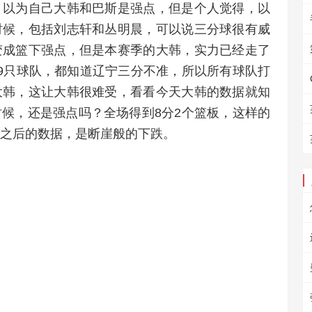
，以为自己大韩和巴斯是强点，但是个人觉得，以
时候，包括刘志轩和丛明晨，可以说三分球很有威
变成篮下强点，但是本赛季的大韩，实力已经走了
9只球队，都知道辽宁三分不准，所以所有球队打
大韩，这让大韩很难受，看看今天大韩的数据就知
候，还是强点吗？全场得到8分2个篮板，这样的
之后的数据，是断崖般的下跌。