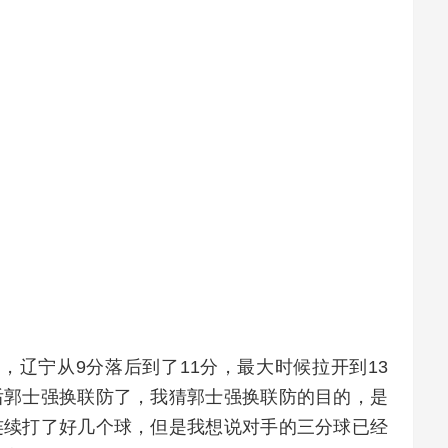
，辽宁从9分落后到了11分，最大时候拉开到13
后郭士强换联防了，我猜郭士强换联防的目的，是
连续打了好几个球，但是我想说对手的三分球已经