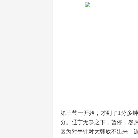
第三节一开始，才到了1分多钟
分。辽宁无奈之下，暂停，然
因为对手针对大韩放不出来，