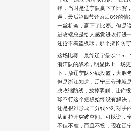
锋，当时是辽宁队赢下了比赛
逼，最后第四节还落后8分的情
一丝机会，赢下了比赛。但是
进攻端总是给人感觉进攻打进
还抢不着篮板球，那个擅长防守
这场比赛，最终辽宁是以115
浙江队的战术，明显比上一场更
下，放辽宁队外线投篮，大胆
但是浙江知道，辽宁三分球就是
决收缩防线，放掉弱侧，让你投
球不行这个短板始终没有解决
还是很难形成三分线外对对手
从而拉开突破空间。可以说，
不但不准，而且不投，现在辽