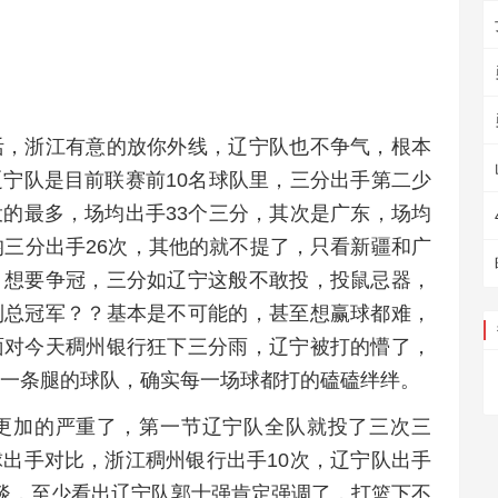
活，浙江有意的放你外线，辽宁队也不争气，根本
宁队是目前联赛前10名球队里，三分出手第二少
的最多，场均出手33个三分，其次是广东，场均
均三分出手26次，其他的就不提了，只看新疆和广
，想要争冠，三分如辽宁这般不敢投，投鼠忌器，
到总冠军？？基本是不可能的，甚至想赢球都难，
面对今天稠州银行狂下三分雨，辽宁被打的懵了，
一条腿的球队，确实每一场球都打的磕磕绊绊。
更加的严重了，第一节辽宁队全队就投了三次三
出手对比，浙江稠州银行出手10次，辽宁队出手
谈，至少看出辽宁队郭士强肯定强调了，打篮下不