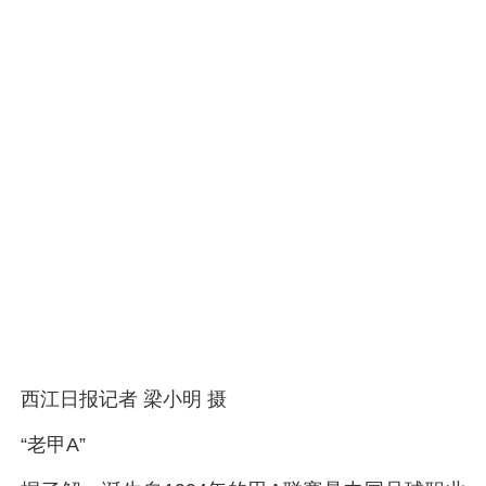
西江日报记者 梁小明 摄
“老甲A”