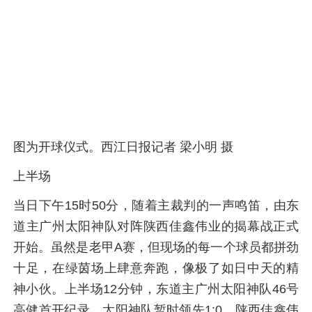
图为开球仪式。西江日报记者 梁小明 摄
上半场
当日下午15时50分，随着主裁判的一声鸣笛，由东
道主广州太阳神队对阵陕西佳鑫伟业的揭幕战正式
开始。虽然是老甲A赛，但现场的每一个球员都拼劲
十足，在绿茵场上肆意奔跑，像极了如日中天的精
神小伙。上半场12分钟，东道主广州太阳神队46号
高健首开纪录，太阳神队暂时领先1:0，陕西佳鑫伟