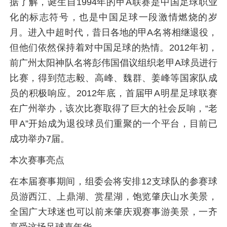
据了解，诞生自1994年的甲A联赛是中国足球职业
化的标志符号，也是中国足球一段激情燃烧的岁
月。进入中超时代，昔日各地的甲A名将相继退役，
但他们依然保持着对中国足球的热情。2012年初，
前广州太阳神队名将彭伟国倡议组织老甲A球员进行
比赛，得到范志毅、高峰、魏群、姜峰等国家队成
员的积极响应。2012年底，首届甲A明星足球联赛
在广州举办，该次比赛取得了巨大的社会反响，“老
甲A”开始成为退役球员们重聚的一个平台，目前已
成功举办7届。
本次赛事亮点
在本届赛事期间，组委会将安排12支球队的参赛球
员游西江、上鼎湖、赏星湖，饱览肇庆山水美景，
全国广大球迷也可以前来肇庆观赛事游美景，一齐