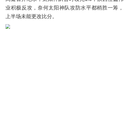
业积极反攻，奈何太阳神队攻防水平都稍胜一筹，
上半场未能更改比分。