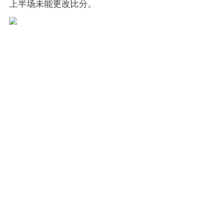
上半场未能更改比分。