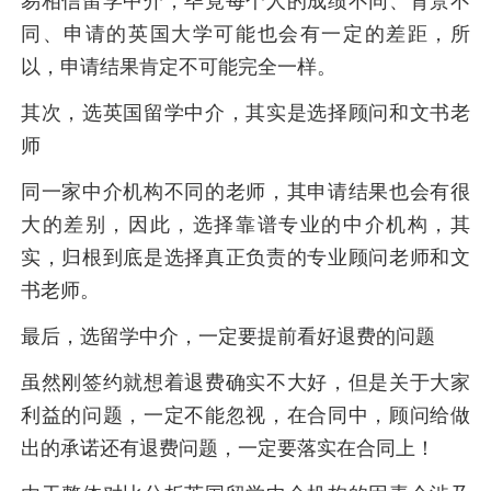
易相信留学中介，毕竟每个人的成绩不同、背景不
同、申请的英国大学可能也会有一定的差距，所
以，申请结果肯定不可能完全一样。
其次，选英国留学中介，其实是选择顾问和文书老
师
同一家中介机构不同的老师，其申请结果也会有很
大的差别，因此，选择靠谱专业的中介机构，其
实，归根到底是选择真正负责的专业顾问老师和文
书老师。
最后，选留学中介，一定要提前看好退费的问题
虽然刚签约就想着退费确实不大好，但是关于大家
利益的问题，一定不能忽视，在合同中，顾问给做
出的承诺还有退费问题，一定要落实在合同上！