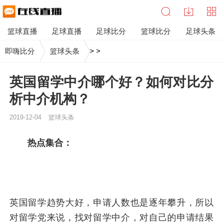
篮球直播
足球直播
足球比分
篮球比分
足球头条
即嗨比分
篮球头条
>
>
英国留学中介哪个好？如何对比分
析中介机构？
2019-12-04
篮球头条
热点集合：
英国留学趋势大好，申请人数也是逐年攀升，所以
对留学党来说，找对留学中介，对自己的申请结果