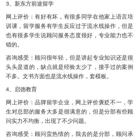
3、新东方前途留学
网上评价：有好有坏，有很多同学在他家上语言培
训课，留学服务有学生反应过于流水线操作，但是
也有很多学生说顾问服务态度很好，专业能力也不
错的。
咨询感受：顾问很年轻，但是讲起专业知识还是很
头头是道的，缺点就是经验太少了，接手过的案例
不多。文书方面也是流水线操作，套模板。
4、启德教育
网上评价：品牌留学企业，网上评价褒贬不一，学
生对总部的服务大多是很满意的，但是分部有些顾
问实力不均衡，出现了不少问题。
咨询感受：顾问蛮热情的，我去的是分部，顾问承