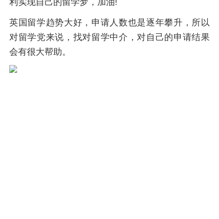
利实现自己的留学梦，加油!
英国留学趋势大好，申请人数也是逐年攀升，所以
对留学党来说，找对留学中介，对自己的申请结果
会有很大帮助。