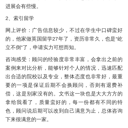
进展会有些慢。
2、索引留学
网上评价：广告信息较少，不过在学生中口碑蛮好
的，他家做英国留学27年了，资历非常久，也是“屹
立不倒”了，申请实力可想而知。
咨询感受：顾问的经验度非常丰富，会拿出之前的
案例来对比分析，能够针对个人的情况，迅速匹配
出合适的院校以及专业，整体态度也非常好，最重
要的一项是保证后期不会换顾问，否则有退费补
偿，这是别家没有的。文书这一块也是大大方方的
拿给我看了，质量蛮好的，每一份都有不同的特
色，顾问说后期可以改到自己满意为止，总体咨询
下来很满意的一家。