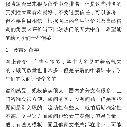
候肯定会出来很多留学中介排名，但是这些排名的
真实性大家看看就好，不要过度信任，可以参考，
但不要盲目相信。根据网上的学生评价以及自己咨
询的角度来评价当下比较热门的五大中介，希望能
够给同学们一些借鉴！
1、金吉列留学
网上评价：广告有很多，学生大多是冲着名气去
的，顾问数量也非常多，但是最后的申请结果，学
生们的负面评价蛮多的。
咨询感受：规模确实很大，国内的分支有很多，上
门咨询会很方便。顾问的实力没有问题，但是有些
顾问是刚入职的，流动性有些大，就怕后期稳定性
不高。文书这方面顾问也给看了案例，但是质量一
般，有些套模板，而且他家文书总部在北京，可能