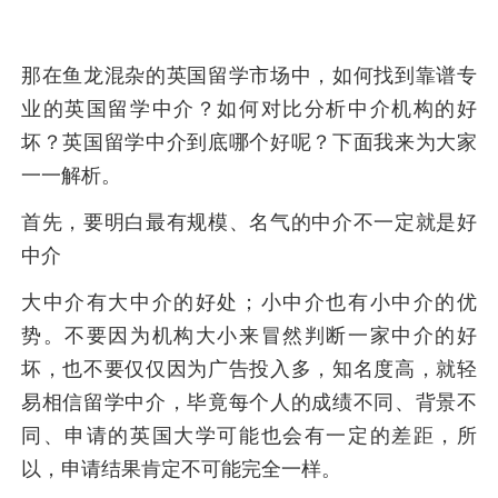
那在鱼龙混杂的英国留学市场中，如何找到靠谱专
业的英国留学中介？如何对比分析中介机构的好
坏？英国留学中介到底哪个好呢？下面我来为大家
一一解析。
首先，要明白最有规模、名气的中介不一定就是好
中介
大中介有大中介的好处；小中介也有小中介的优
势。不要因为机构大小来冒然判断一家中介的好
坏，也不要仅仅因为广告投入多，知名度高，就轻
易相信留学中介，毕竟每个人的成绩不同、背景不
同、申请的英国大学可能也会有一定的差距，所
以，申请结果肯定不可能完全一样。