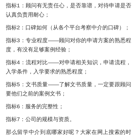
指标1：顾问有无责任心，是否靠谱，对待申请是否
认真负责用耐心；
指标2：口碑如何（从各个平台考察中介的口碑）；
指标3：专业程度——顾问对你的申请方案的熟悉程
度，有没有足够案例经验；
指标4：流程对比——对申请相关知识，申请流程，
入学条件，入学要求的熟悉程度；
指标5：文书质量——了解文书质量，一定要跟顾问
要他们之前的案例文书；
指标6：服务的完整性；
指标7：公司的规模与资质。
那么留学中介到底哪家好呢？大家在网上搜索的时