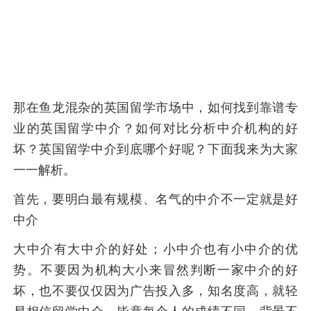
那在鱼龙混杂的英国留学市场中，如何找到靠谱专
业的英国留学中介？如何对比分析中介机构的好
坏？英国留学中介到底哪个好呢？下面我来为大家
一一解析。
首先，要明白最有规模、名气的中介不一定就是好
中介
大中介有大中介的好处；小中介也有小中介的优
势。不要因为机构大小来冒然判断一家中介的好
坏，也不要仅仅因为广告投入多，知名度高，就轻