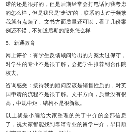
诺的还是很好的，但是后期经常会打电话问我考虑
的怎么样，但是我只是“走访”的，联系的太过于频繁
我就有点烦了。文书方面质量还可以，看了几份案
例还不错，不知道后期的服务怎么样。
5、新通教育
网上评价：有学生反馈顾问给出的方案太过保守，
对学生的专业不是很了解，会把学生推荐到合作院
校去。
咨询感受：接待我的顾问应该是销售性质的，对英
国申请的流程不是很了解。文书方面，质量没有很
高，中规中矩，结构不是很新颖。
以上就是小编给大家整理的关于中介的全部信息
了，祝大家都能找到靠谱专业的留学中介，早日顺