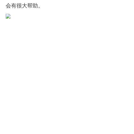
会有很大帮助。