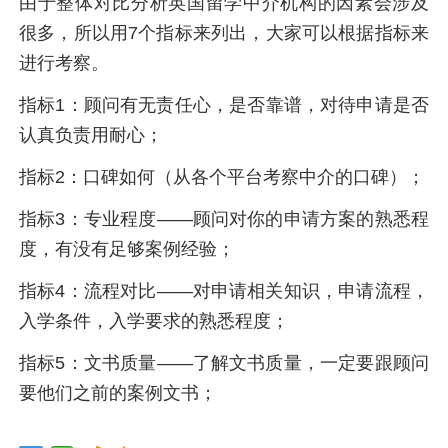
由于整体对比分析英国留学中介机构的因素会涉及
很多，所以用7个指标来列出，大家可以根据指标来
进行考察。
指标1：顾问有无责任心，是否靠谱，对待申请是否
认真负责用耐心；
指标2：口碑如何（从各个平台考察中介的口碑）；
指标3：专业程度——顾问对你的申请方案的熟悉程
度，有没有足够案例经验；
指标4：流程对比——对申请相关知识，申请流程，
入学条件，入学要求的熟悉程度；
指标5：文书质量——了解文书质量，一定要跟顾问
要他们之前的案例文书；