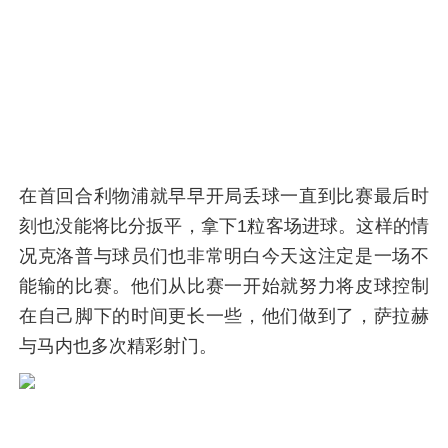
在首回合利物浦就早早开局丢球一直到比赛最后时
刻也没能将比分扳平，拿下1粒客场进球。这样的情
况克洛普与球员们也非常明白今天这注定是一场不
能输的比赛。他们从比赛一开始就努力将皮球控制
在自己脚下的时间更长一些，他们做到了，萨拉赫
与马内也多次精彩射门。