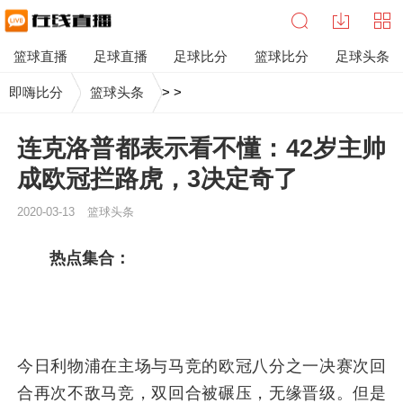
篮球直播
足球直播
足球比分
篮球比分
足球头条
即嗨比分
篮球头条
>
>
连克洛普都表示看不懂：42岁主帅
成欧冠拦路虎，3决定奇了
2020-03-13
篮球头条
热点集合：
今日利物浦在主场与马竞的欧冠八分之一决赛次回
合再次不敌马竞，双回合被碾压，无缘晋级。但是