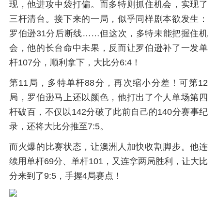
现，他进攻中袋打偏。而多特则抓住机会，实现了
三杆清台。接下来的一局，似乎同样剧本欲发生：
罗伯逊31分后断线……但这次，多特未能把握住机
会，他的长台命中未果，反而让罗伯逊补了一发单
杆107分，顺利拿下，大比分6:4！
第11局，多特单杆88分，再次缩小分差！可第12
局，罗伯逊马上还以颜色，他打出了个人单场第四
杆破百，不仅以142分破了此前自己的140分赛事纪
录，还将大比分推至7:5。
而火爆的比赛状态，让澳洲人加快收割脚步。他连
续用单杆69分、单杆101，又连拿两局胜利，让大比
分来到了9:5，手握4局赛点！