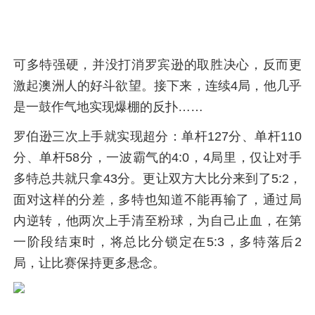
可多特强硬，并没打消罗宾逊的取胜决心，反而更
激起澳洲人的好斗欲望。接下来，连续4局，他几乎
是一鼓作气地实现爆棚的反扑……
罗伯逊三次上手就实现超分：单杆127分、单杆110
分、单杆58分，一波霸气的4:0，4局里，仅让对手
多特总共就只拿43分。更让双方大比分来到了5:2，
面对这样的分差，多特也知道不能再输了，通过局
内逆转，他两次上手清至粉球，为自己止血，在第
一阶段结束时，将总比分锁定在5:3，多特落后2
局，让比赛保持更多悬念。