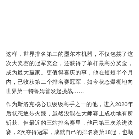
这样，世界排名第二的墨尔本机器，不仅包揽了这
次大奖赛的冠军奖金，还获得了单杆最高分奖金，
成为最大赢家。更值得喜庆的事，他在短短半个月
内，已收获第二个排名赛冠军，如今状态爆棚地向
世界第一特鲁姆普发起挑战……
作为斯洛克核心顶级级高手之一的他，进入2020年
后状态逐步火辣，虽然没能在大师赛上成功地有所
斩获。但最近的三站排名赛里，他已第三次杀进决
赛，2次夺得冠军，成就自己的排名赛第18冠，也顺