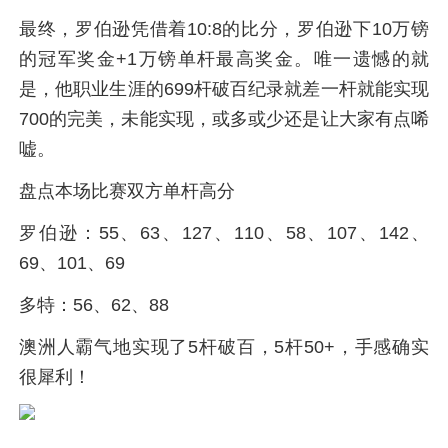
最终，罗伯逊凭借着10:8的比分，罗伯逊下10万镑
的冠军奖金+1万镑单杆最高奖金。唯一遗憾的就
是，他职业生涯的699杆破百纪录就差一杆就能实现
700的完美，未能实现，或多或少还是让大家有点唏
嘘。
盘点本场比赛双方单杆高分
罗伯逊：55、63、127、110、58、107、142、
69、101、69
多特：56、62、88
澳洲人霸气地实现了5杆破百，5杆50+，手感确实
很犀利！