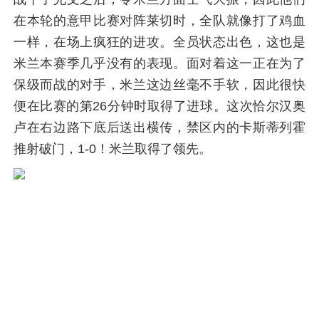
在本轮的意甲比赛对阵莱切时，全队就像打了鸡血
一样，在场上疯狂的进攻。全员状态出色，这也是
米兰本赛季几乎没有的表现。面对着这一正在为了
保级而战的对手，米兰这边丝毫不手软，因此很快
便在比赛的第26分钟时取得了进球。这次恰尔汉奥
卢在右边路下底后送出横传，禁区内的卡斯蒂列霍
推射破门，1-0！米兰取得了领先。