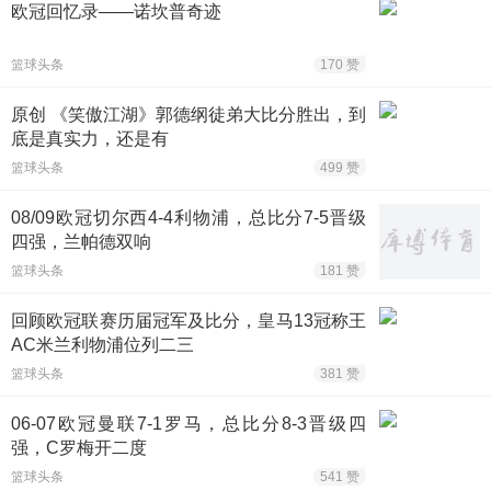
欧冠回忆录——诺坎普奇迹
篮球头条
170 赞
原创 《笑傲江湖》郭德纲徒弟大比分胜出，到
底是真实力，还是有
篮球头条
499 赞
08/09欧冠切尔西4-4利物浦，总比分7-5晋级
四强，兰帕德双响
篮球头条
181 赞
回顾欧冠联赛历届冠军及比分，皇马13冠称王
AC米兰利物浦位列二三
篮球头条
381 赞
06-07欧冠曼联7-1罗马，总比分8-3晋级四
强，C罗梅开二度
篮球头条
541 赞