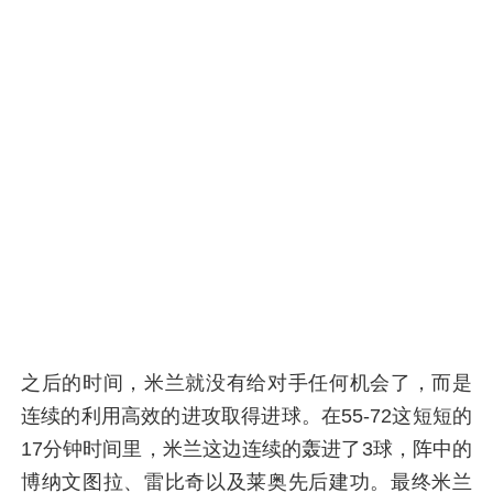
之后的时间，米兰就没有给对手任何机会了，而是
连续的利用高效的进攻取得进球。在55-72这短短的
17分钟时间里，米兰这边连续的轰进了3球，阵中的
博纳文图拉、雷比奇以及莱奥先后建功。最终米兰