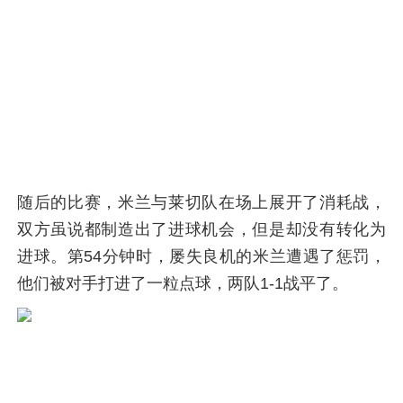
随后的比赛，米兰与莱切队在场上展开了消耗战，
双方虽说都制造出了进球机会，但是却没有转化为
进球。第54分钟时，屡失良机的米兰遭遇了惩罚，
他们被对手打进了一粒点球，两队1-1战平了。