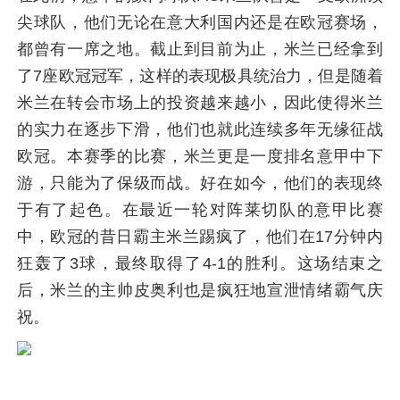
尖球队，他们无论在意大利国内还是在欧冠赛场，
都曾有一席之地。截止到目前为止，米兰已经拿到
了7座欧冠冠军，这样的表现极具统治力，但是随着
米兰在转会市场上的投资越来越小，因此使得米兰
的实力在逐步下滑，他们也就此连续多年无缘征战
欧冠。本赛季的比赛，米兰更是一度排名意甲中下
游，只能为了保级而战。好在如今，他们的表现终
于有了起色。在最近一轮对阵莱切队的意甲比赛
中，欧冠的昔日霸主米兰踢疯了，他们在17分钟内
狂轰了3球，最终取得了4-1的胜利。这场结束之
后，米兰的主帅皮奥利也是疯狂地宣泄情绪霸气庆
祝。