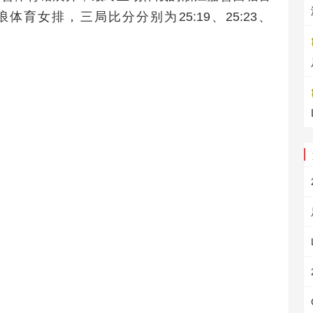
体育女排，三局比分分别为25:19、25:23、