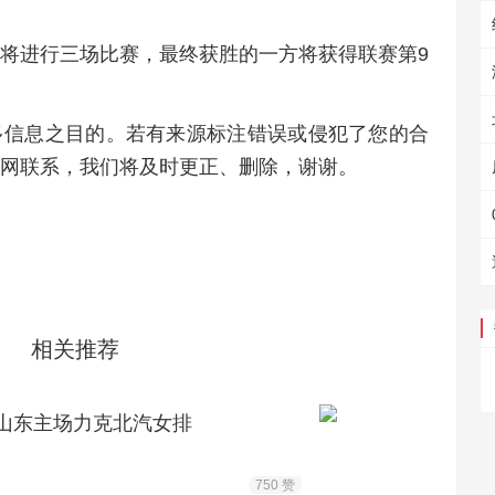
将进行三场比赛，最终获胜的一方将获得联赛第9
多信息之目的。若有来源标注错误或侵犯了您的合
网联系，我们将及时更正、删除，谢谢。
相关推荐
山东主场力克北汽女排
750 赞