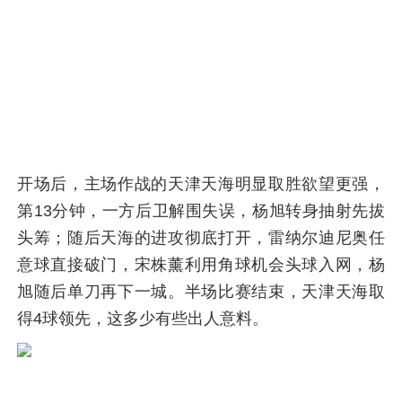
开场后，主场作战的天津天海明显取胜欲望更强，
第13分钟，一方后卫解围失误，杨旭转身抽射先拔
头筹；随后天海的进攻彻底打开，雷纳尔迪尼奥任
意球直接破门，宋株薰利用角球机会头球入网，杨
旭随后单刀再下一城。半场比赛结束，天津天海取
得4球领先，这多少有些出人意料。