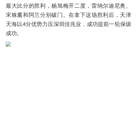
最大比分的胜利，杨旭梅开二度，雷纳尔迪尼奥、
宋株薰和阿兰分别破门。在拿下这场胜利后，天津
天海以4分优势力压深圳佳兆业，成功提前一轮保级
成功。