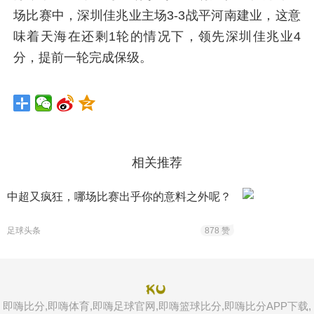
场比赛中，深圳佳兆业主场3-3战平河南建业，这意
味着天海在还剩1轮的情况下，领先深圳佳兆业4
分，提前一轮完成保级。
相关推荐
中超又疯狂，哪场比赛出乎你的意料之外呢？
足球头条
878 赞
即嗨比分,即嗨体育,即嗨足球官网,即嗨篮球比分,即嗨比分APP下载,