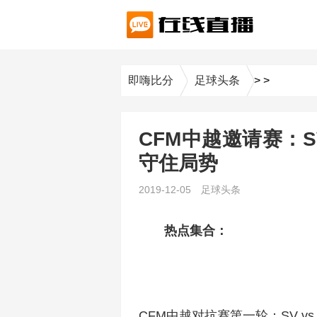
即嗨比分
足球头条
>
>
CFM中越邀请赛：
守住局势
2019-12-05
足球头条
热点集合：
CFM中越对抗赛第一轮：SV vs L