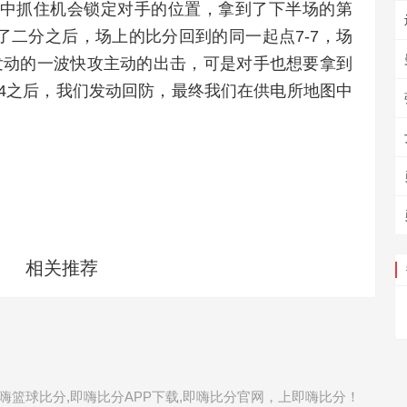
局中抓住机会锁定对手的位置，拿到了下半场的第
到了二分之后，场上的比分回到的同一起点7-7，场
发动的一波快攻主动的出击，可是对手也想要拿到
4之后，我们发动回防，最终我们在供电所地图中
相关推荐
即嗨篮球比分,即嗨比分APP下载,即嗨比分官网，上即嗨比分！