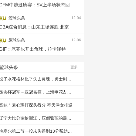
CFM中越邀请赛：SV上半场状态回
篮球头条
12-04
CBA综合消息：山东主场连胜 北京
足球头条
12-06
GIF：厄齐尔开出角球，拉卡泽特
篮球头条
更多
没了水花格林似乎失去灵魂，勇士刚追平
足协杯冠军＝亚冠名额，上海申花占主场
高妹＂袁心玥打探头得分 率天津女排逆
辽宁大比分输给浙江，压倒骆驼的最后一
拉塞尔第二节一投未失得到13分帮助勇士