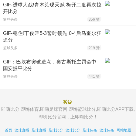
GIF-进球大战!青木兑现天赋 梅开二度再次拉
开比分
篮球头条
356 赞
GIF-稳住!丁俊晖5-3暂时领先 0-4后马奎尔狂
追分
篮球头条
219 赞
GIF：巴坎布突破造点，奥古斯托主罚命中，
国安扳平比分
篮球头条
441 赞
即嗨比分,即嗨体育,即嗨足球官网,即嗨篮球比分,即嗨比分APP下载,
即嗨比分官网，上即嗨比分！
首页
|
篮球直播
|
足球直播
|
足球比分
|
篮球比分
|
足球头条
|
篮球头条
|
网站地图