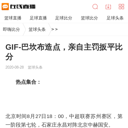
篮球直播
足球直播
足球比分
篮球比分
足球头条
即嗨比分
篮球头条
>
>
GIF-巴坎布造点，亲自主罚扳平比
分
2020-08-28
篮球头条
热点集合：
北京时间8月27日18：00，中超联赛苏州赛区，第
一阶段第七轮，石家庄永昌对阵北京中赫国安。