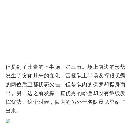
但是到了比赛的下半场，第三节。场上两边的形势
发生了突如其来的变化，雷霆队上半场发挥很优秀
的两位后卫都状态欠佳，但是队内的保罗却挺身而
出。另一边之前发挥一直优秀的哈登却没有继续发
挥优势。这个时候，队内的另外一名队员戈登站了
出来。