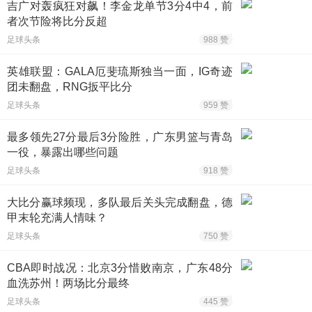
吉广对轰疯狂对飙！李金龙单节3分4中4，前
者次节险将比分反超
足球头条
988 赞
英雄联盟：GALA厄斐琉斯独当一面，IG奇迹
团未翻盘，RNG扳平比分
足球头条
959 赞
最多领先27分最后3分险胜，广东男篮与青岛
一役，暴露出哪些问题
足球头条
918 赞
大比分赢球频现，多队最后关头完成翻盘，德
甲末轮充满人情味？
足球头条
750 赞
CBA即时战况：北京3分惜败南京，广东48分
血洗苏州！两场比分最终
足球头条
445 赞