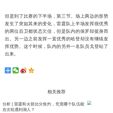
但是到了比赛的下半场，第三节。场上两边的形势
发生了突如其来的变化，雷霆队上半场发挥很优秀
的两位后卫都状态欠佳，但是队内的保罗却挺身而
出。另一边之前发挥一直优秀的哈登却没有继续发
挥优势。这个时候，队内的另外一名队员戈登站了
出来。
相关推荐
分析 | 雷霆和火箭比分焦灼，究竟哪个队伍能
在次轮遇到湖人？