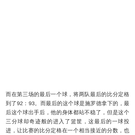
而在第三场的最后一个球，将两队最后的比分定格
到了92：93。而最后的这个球是施罗德拿下的，最
后这个球出手后，他的身体都站不稳了，但是这个
三分球却奇迹般的进入了篮筐，这最后的一球投
进，让比赛的比分定格在一个相当接近的分数，也