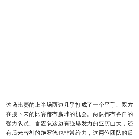
这场比赛的上半场两边几乎打成了一个平手。双方
在接下来的比赛都有赢球的机会。两队都有各自的
强力队员。雷霆队这边有强爆发力的亚历山大，还
有后来替补的施罗德也非常给力，这两位团队的后