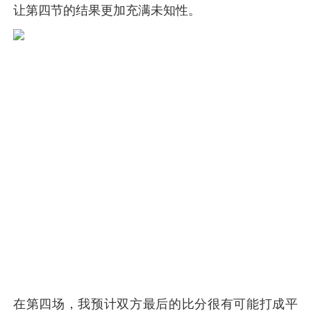
让第四节的结果更加充满未知性。
在第四场，我预计双方最后的比分很有可能打成平