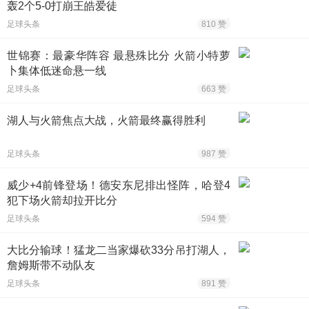
轰2个5-0打崩王皓爱徒
足球头条
810 赞
世锦赛：最豪华阵容 最悬殊比分 火箭小特萝
卜集体低迷命悬一线
足球头条
663 赞
湖人与火箭焦点大战，火箭最终赢得胜利
足球头条
987 赞
威少+4前锋登场！德安东尼排出怪阵，哈登4
犯下场火箭却拉开比分
足球头条
594 赞
大比分输球！猛龙二当家爆砍33分吊打湖人，
詹姆斯带不动队友
足球头条
891 赞