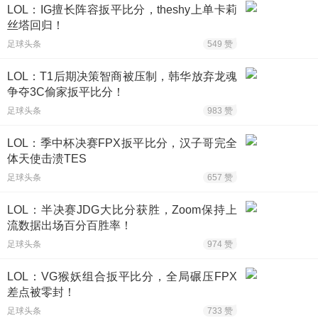
LOL：IG擅长阵容扳平比分，theshy上单卡莉
丝塔回归！
足球头条
549 赞
LOL：T1后期决策智商被压制，韩华放弃龙魂
争夺3C偷家扳平比分！
足球头条
983 赞
LOL：季中杯决赛FPX扳平比分，汉子哥完全
体天使击溃TES
足球头条
657 赞
LOL：半决赛JDG大比分获胜，Zoom保持上
流数据出场百分百胜率！
足球头条
974 赞
LOL：VG猴妖组合扳平比分，全局碾压FPX
差点被零封！
足球头条
733 赞