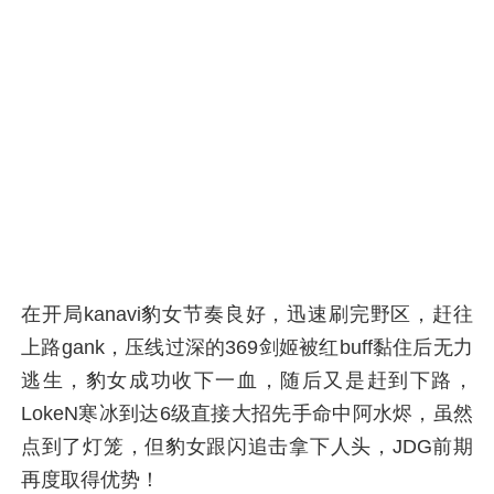
在开局kanavi豹女节奏良好，迅速刷完野区，赶往
上路gank，压线过深的369剑姬被红buff黏住后无力
逃生，豹女成功收下一血，随后又是赶到下路，
LokeN寒冰到达6级直接大招先手命中阿水烬，虽然
点到了灯笼，但豹女跟闪追击拿下人头，JDG前期
再度取得优势！