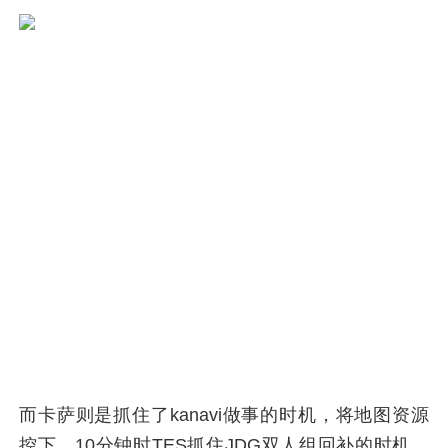
而卡萨则是抓住了kanavi做事的时机，将地图资源
控下，10分钟时TES抓住JDG双人组回补的时机，