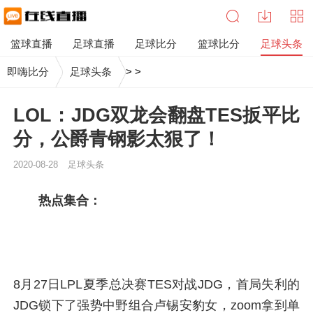
篮球直播
足球直播
足球比分
篮球比分
足球头条
即嗨比分
足球头条
>
>
LOL：JDG双龙会翻盘TES扳平比
分，公爵青钢影太狠了！
2020-08-28
足球头条
热点集合：
8月27日LPL夏季总决赛TES对战JDG，首局失利的
JDG锁下了强势中野组合卢锡安豹女，zoom拿到单