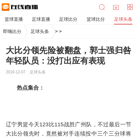
篮球直播
足球直播
足球比分
篮球比分
足球头条
即嗨比分
足球头条
>
>
大比分领先险被翻盘，郭士强归咎
年轻队员：没打出应有表现
2019-12-07
足球头条
热点集合：
辽宁男篮今天123比115战胜广州队，不过最后一节
大比分领先时，竟然被对手连续投中三个三分球将