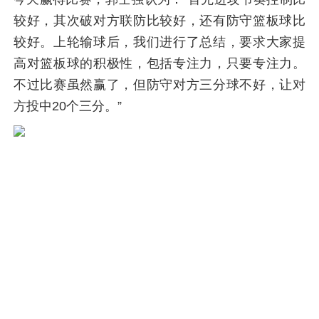
较好，其次破对方联防比较好，还有防守篮板球比
较好。上轮输球后，我们进行了总结，要求大家提
高对篮板球的积极性，包括专注力，只要专注力。
不过比赛虽然赢了，但防守对方三分球不好，让对
方投中20个三分。”