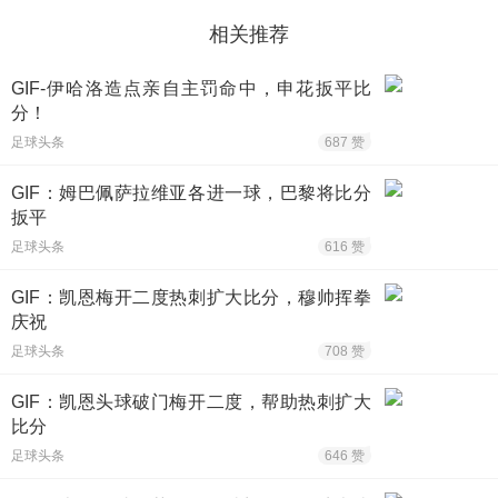
相关推荐
GIF-伊哈洛造点亲自主罚命中，申花扳平比
分！
足球头条
687 赞
GIF：姆巴佩萨拉维亚各进一球，巴黎将比分
扳平
足球头条
616 赞
GIF：凯恩梅开二度热刺扩大比分，穆帅挥拳
庆祝
足球头条
708 赞
GIF：凯恩头球破门梅开二度，帮助热刺扩大
比分
足球头条
646 赞