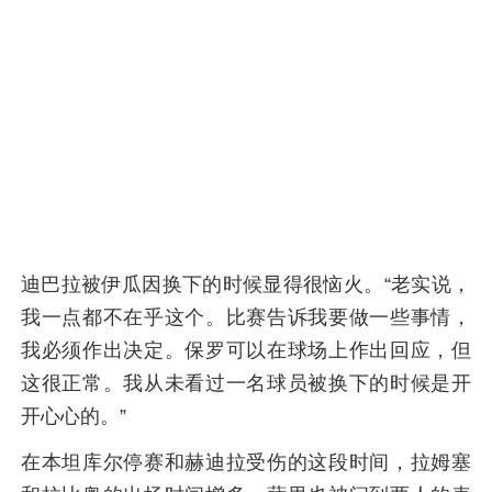
迪巴拉被伊瓜因换下的时候显得很恼火。“老实说，
我一点都不在乎这个。比赛告诉我要做一些事情，
我必须作出决定。保罗可以在球场上作出回应，但
这很正常。我从未看过一名球员被换下的时候是开
开心心的。”
在本坦库尔停赛和赫迪拉受伤的这段时间，拉姆塞