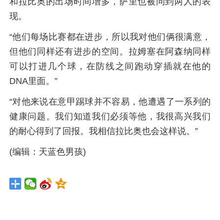
和拉比奥的出场时间增多，萨里也被问到两人的表
现。
“他们每场比赛都在进步，所以我对他们俩很满意，
但他们同样还有进步的空间。拉姆塞在阿森纳同样
可以打进几个球，在防线之间跑动穿插就在他的
DNA里面。”
“对他来说在意甲踢球并不容易，他遭遇了一系列的
健康问题。我们知道我们必须等他，我很高兴我们
的耐心得到了回报。我相信拉比奥也会这样说。”
(编辑：天蓝色男孩)