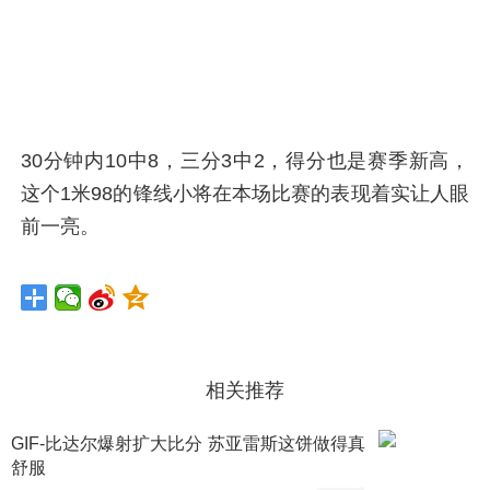
30分钟内10中8，三分3中2，得分也是赛季新高，
这个1米98的锋线小将在本场比赛的表现着实让人眼
前一亮。
相关推荐
GIF-比达尔爆射扩大比分 苏亚雷斯这饼做得真
舒服