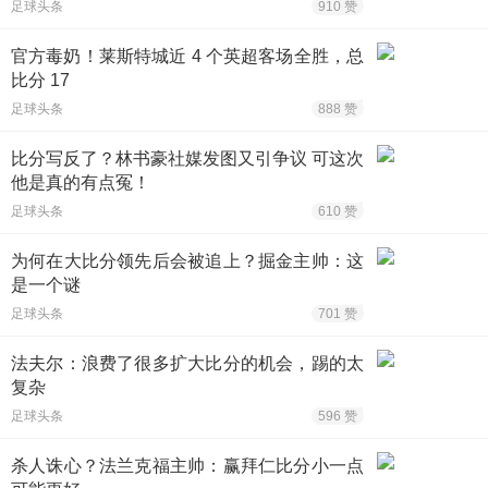
足球头条
910 赞
官方毒奶！莱斯特城近 4 个英超客场全胜，总
比分 17
足球头条
888 赞
比分写反了？林书豪社媒发图又引争议 可这次
他是真的有点冤！
足球头条
610 赞
为何在大比分领先后会被追上？掘金主帅：这
是一个谜
足球头条
701 赞
法夫尔：浪费了很多扩大比分的机会，踢的太
复杂
足球头条
596 赞
杀人诛心？法兰克福主帅：赢拜仁比分小一点