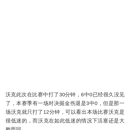
沃克此次在比赛中打了30分钟，6中0已经很久没见
了，本赛季有一场对决掘金伤退是3中0，但是那一
场沃克就只打了12分钟，可以看出本场比赛沃克是
很低迷的，而沃克在如此低迷的情况下活塞还是大
败而回。