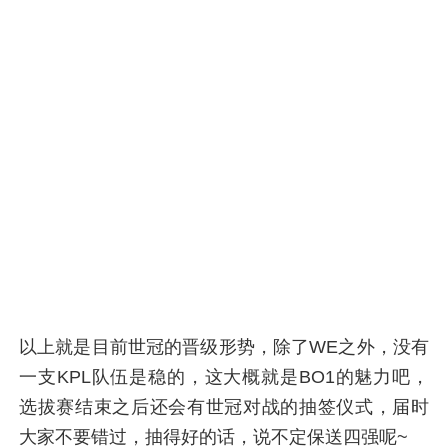
以上就是目前世冠的晋级形势，除了WE之外，没有
一支KPL队伍是稳的，这大概就是BO1的魅力吧，
选拔赛结束之后还会有世冠对战的抽签仪式，届时
大家不要错过，抽得好的话，说不定保送四强呢~