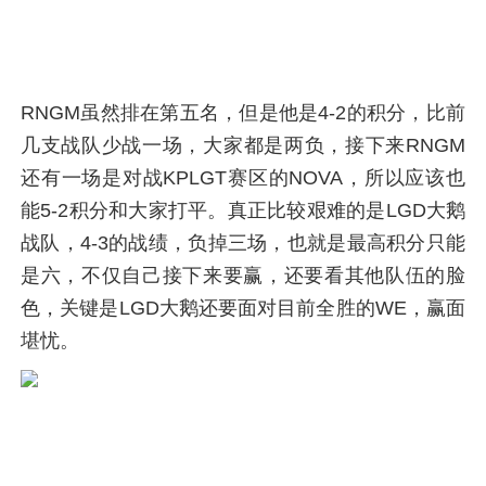
RNGM虽然排在第五名，但是他是4-2的积分，比前
几支战队少战一场，大家都是两负，接下来RNGM
还有一场是对战KPLGT赛区的NOVA，所以应该也
能5-2积分和大家打平。真正比较艰难的是LGD大鹅
战队，4-3的战绩，负掉三场，也就是最高积分只能
是六，不仅自己接下来要赢，还要看其他队伍的脸
色，关键是LGD大鹅还要面对目前全胜的WE，赢面
堪忧。