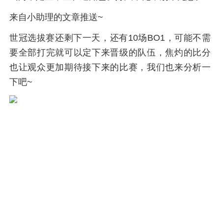
来自小助理的文章推送~
世冠选拔赛还剩下一天，还有10场BO1，可能不需
要全部打完就可以定下来晋级的队伍，焦灼的比分
也让观众更加期待接下来的比赛，我们也来分析一
下吧~