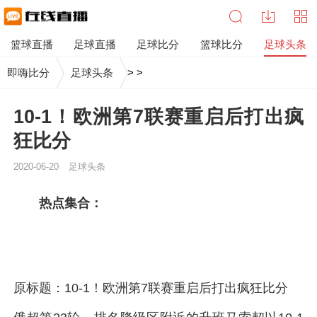
篮球直播
足球直播
足球比分
篮球比分
足球头条
即嗨比分
足球头条
>
>
10-1！欧洲第7联赛重启后打出疯
狂比分
2020-06-20
足球头条
热点集合：
原标题：10-1！欧洲第7联赛重启后打出疯狂比分