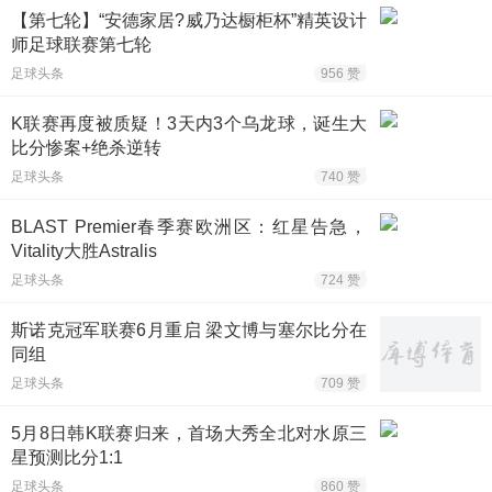
【第七轮】“安德家居?威乃达橱柜杯”精英设计
师足球联赛第七轮
足球头条
956 赞
K联赛再度被质疑！3天内3个乌龙球，诞生大
比分惨案+绝杀逆转
足球头条
740 赞
BLAST Premier春季赛欧洲区：红星告急，
Vitality大胜Astralis
足球头条
724 赞
斯诺克冠军联赛6月重启 梁文博与塞尔比分在
同组
足球头条
709 赞
5月8日韩K联赛归来，首场大秀全北对水原三
星预测比分1:1
足球头条
860 赞