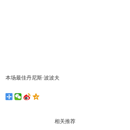
本场最佳丹尼斯·波波夫
相关推荐