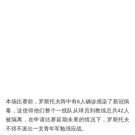
本场比赛前，罗斯托夫阵中有6人确诊感染了新冠病
毒，这使得他们整个一线队从球员到教练总共42人
被隔离，在申请比赛延期未果的情况下，罗斯托夫
不得不派出一支青年军勉强应战。