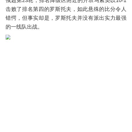
俄超第23轮，排名降级区附近的升班马索契以10-1
击败了排名第四的罗斯托夫，如此悬殊的比分令人
错愕，但事实却是，罗斯托夫并没有派出实力最强
的一线队出战。