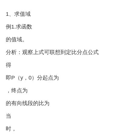
1、求值域
例1.求函数
的值域。
分析：观察上式可联想到定比分点公式
得
即P（y，0）分起点为
，终点为
的有向线段的比为
当
时，