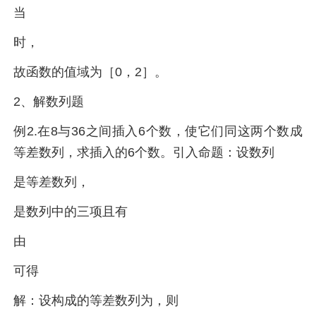
当
时，
故函数的值域为［0，2］。
2、解数列题
例2.在8与36之间插入6个数，使它们同这两个数成
等差数列，求插入的6个数。引入命题：设数列
是等差数列，
是数列中的三项且有
由
可得
解：设构成的等差数列为，则