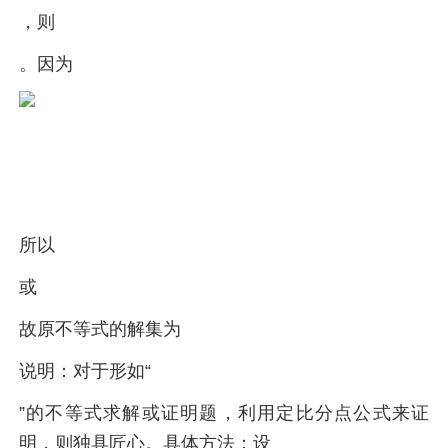
，则
。因为
所以
或
故原不等式的解集为
说明：对于形如“
”的不等式求解或证明题，利用定比分点公式来证
明，则独具匠心。具体方法：设