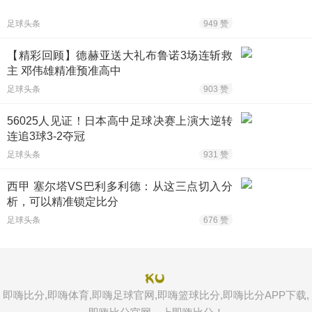
足球头条
949 赞
【精彩回顾】德赫亚送大礼布鲁诺3场连斩救
主 邓伟雄精准预准高中
足球头条
903 赞
56025人见证！日本高中足球决赛上演大逆转
连追3球3-2夺冠
足球头条
931 赞
西甲 塞尔塔VS巴利多利德：从这三点切入分
析，可以精准锁定比分
足球头条
676 赞
即嗨比分,即嗨体育,即嗨足球官网,即嗨篮球比分,即嗨比分APP下载,