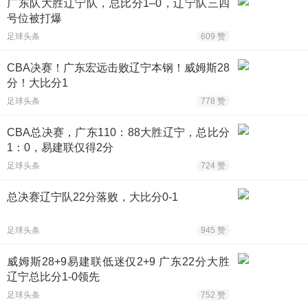
广东队大胜辽宁队，总比分1–0，辽宁队三四
号位被打爆
足球头条
609 赞
CBA决赛！广东宏远击败辽宁本钢！威姆斯28
分！大比分1
足球头条
778 赞
CBA总决赛，广东110：88大胜辽宁，总比分
1：0，易建联仅得2分
足球头条
724 赞
总决赛辽宁队22分落败，大比分0-1
足球头条
945 赞
威姆斯28+9易建联低迷仅2+9 广东22分大胜
辽宁总比分1-0领先
足球头条
752 赞