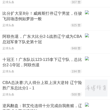
足球头条
307 赞
比分扩大至8分！威姆斯打停辽宁男篮，任骏
飞回场违例如梦游一般
足球头条
925 赞
阿联伤退，广东大比分2-1战胜辽宁成为CBA
总冠军拿下队史第十冠
足球头条
948 赞
十冠王！广东队以123-115拿下辽宁队，总比
分2-1夺冠，阿联伤退
足球头条
194 赞
CBA总决赛:六人得分上双上演大逆转 辽宁险
胜广东总比分1－1
足球头条
500 赞
逆风翻盘：郭艾伦连得十分完成自我救赎，辽