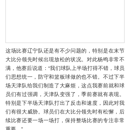
这场比赛辽宁队还是有不少问题的，特别是在末节
大比分领先时候出现放松的状况。对此杨鸣非常不
满，他赛后说道：“我们球队上半场打得不错，球员
们思想统一，防守和篮板球做的也不错。不过下半
场天津队给我们制造了大麻烦，这点我赛前就和球
员们有过强调，天津队变强了，季前赛就有表现。
特别是下半场天津队打出了反击和速度，因此对我
们有很大威胁。球员们在大比分领先时有松懈，后
续比赛还要一场一场打，保持整场比赛的专注非常
重要。”