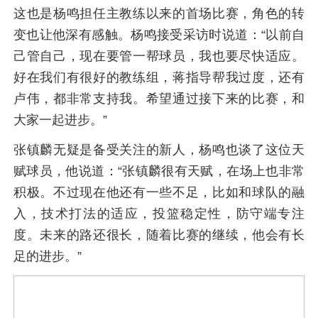
这也是杨鸣担任主教练以来的首场比赛，角色的转
变也让他深有感触。杨鸣接受采访时说道：“以前自
己管自己，现在要管一帮球员，我也要尽快适应。
好在我们有很好的教练组，蒋指导帮我过度，还有
卢伟，都非常支持我。希望通过接下来的比赛，和
大家一起进步。”
张镇麟无疑是备受关注的新人，杨鸣也谈了这位天
赋球员，他说道：“张镇麟很有天赋，在场上也非常
积极。不过现在他还有一些不足，比如和球队的融
入，技术打法的适应，投篮稳定性，防守端专注
度。未来的路还很长，随着比赛的继续，他会有长
足的进步。”