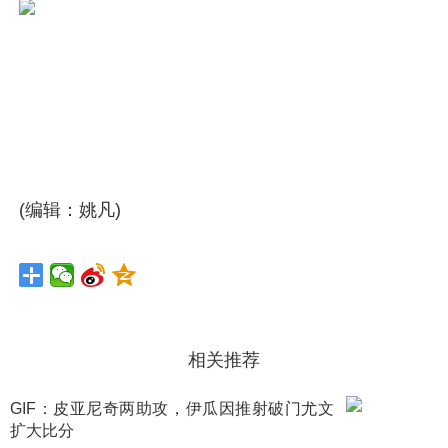
(编辑：姚凡)
相关推荐
GIF：皮亚尼奇两助攻，伊瓜因推射破门尤文
扩大比分