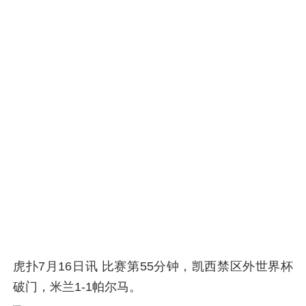
虎扑7月16日讯 比赛第55分钟，凯西禁区外世界杯
破门，米兰1-1帕尔马。