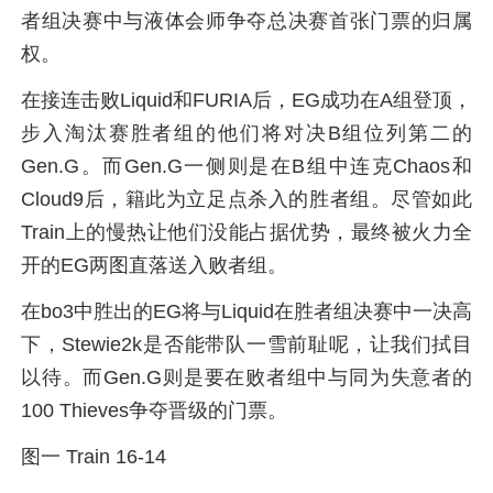
者组决赛中与液体会师争夺总决赛首张门票的归属
权。
在接连击败Liquid和FURIA后，EG成功在A组登顶，
步入淘汰赛胜者组的他们将对决B组位列第二的
Gen.G。而Gen.G一侧则是在B组中连克Chaos和
Cloud9后，籍此为立足点杀入的胜者组。尽管如此
Train上的慢热让他们没能占据优势，最终被火力全
开的EG两图直落送入败者组。
在bo3中胜出的EG将与Liquid在胜者组决赛中一决高
下，Stewie2k是否能带队一雪前耻呢，让我们拭目
以待。而Gen.G则是要在败者组中与同为失意者的
100 Thieves争夺晋级的门票。
图一 Train 16-14