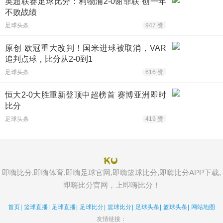
英超联赛足球比分：利物浦2-0谢菲联 创一年
不败战绩
足球头条
947 赞
原创 欧冠重大改判！国米进球被取消，VAR
追判点球，比分从2-0到1
足球头条
616 赞
恒大2-0大胜重新登顶中超榜首 赛博亚洲即时
比分
足球头条
419 赞
即嗨比分,即嗨体育,即嗨足球官网,即嗨篮球比分,即嗨比分APP下载,
即嗨比分官网，上即嗨比分！
首页
|
篮球直播
|
足球直播
|
足球比分
|
篮球比分
|
足球头条
|
篮球头条
|
网站地图
友情链接：