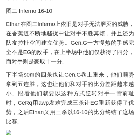
图二 Inferno 16-10
Ethan在图二Inferno上依旧是对手无法磨灭的威胁，
在香蕉道不断地骚扰中让对手不胜其烦，并且还为
队友拉扯空间建立优势。Gen.G一方慢热的手感完
全不是EG的敌手，在上半场中他们仅获得了四分，
而对手则是豪取十一分。
下半场s0m的四杀也让Gen.G卷土重来，他们顺势
拿到五连胜，这也让他们和对手的比分差距越来越
小。眼看他们就要以这种方式逆转对手一雪前耻
时，CeRq用awp发难完成三杀让EG重新获得了优
势，之后Ethan又用三杀以16-10的比分终结了这场
比赛。