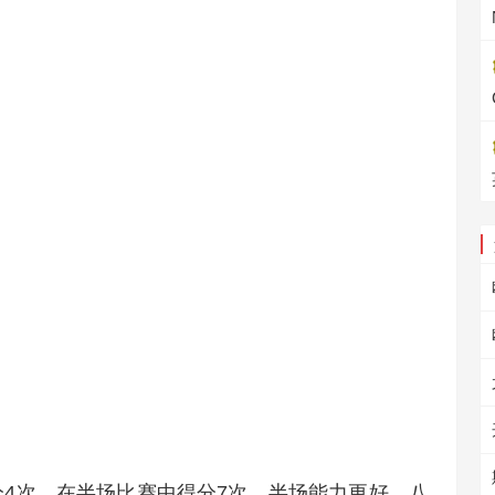
分4次，在半场比赛中得分7次。半场能力更好。八