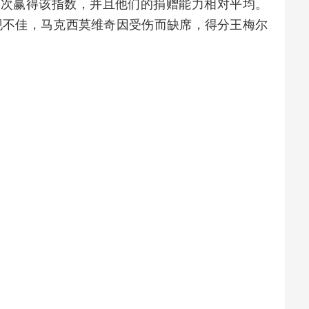
四次赢得该指数，并且他们的捐赠能力相对平均。
现不佳，马克西莫维奇因受伤而缺席，得分王梅尔