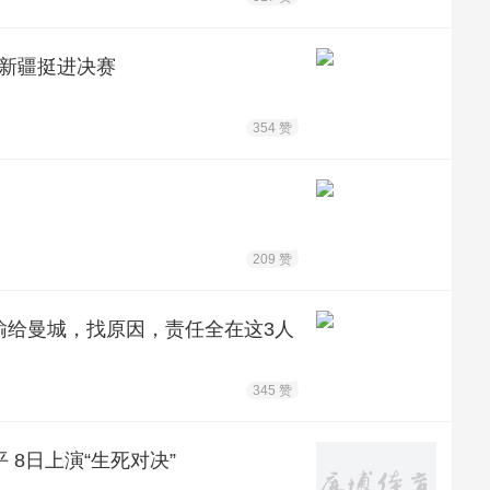
胜新疆挺进决赛
354 赞
209 赞
输给曼城，找原因，责任全在这3人
345 赞
 8日上演“生死对决”