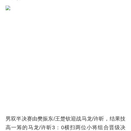
男双半决赛由樊振东/王楚钦迎战马龙/许昕，结果技
高一筹的马龙/许昕3：0横扫两位小将组合晋级决