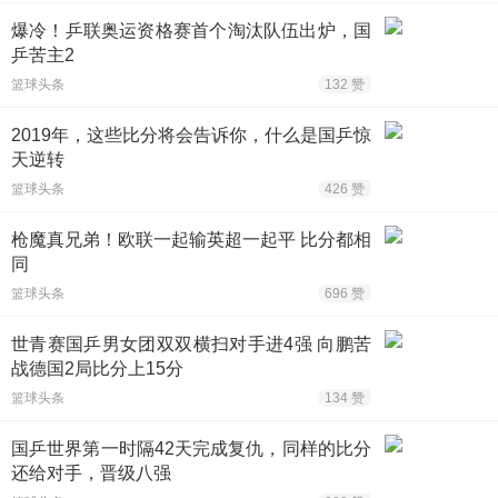
爆冷！乒联奥运资格赛首个淘汰队伍出炉，国
乒苦主2
篮球头条
132 赞
2019年，这些比分将会告诉你，什么是国乒惊
天逆转
篮球头条
426 赞
枪魔真兄弟！欧联一起输英超一起平 比分都相
同
篮球头条
696 赞
世青赛国乒男女团双双横扫对手进4强 向鹏苦
战德国2局比分上15分
篮球头条
134 赞
国乒世界第一时隔42天完成复仇，同样的比分
还给对手，晋级八强