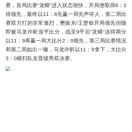
赛，首局比赛“龙蟒”进入状态很快，开局便取得6：2
得领先，最终以11：6先赢一局先声夺人，第二局比
赛双方打的非常激烈，樊振东/王楚钦开局领先但随
即被马龙许昕追平比分，战至9平后“龙蟒”连得两分
以11：9再赢一局大比分2：0领先，第三局比赛情况
和第二局如出一辙，马龙许昕以11：9拿下，大比分
3：0横扫队友晋级男双决赛。