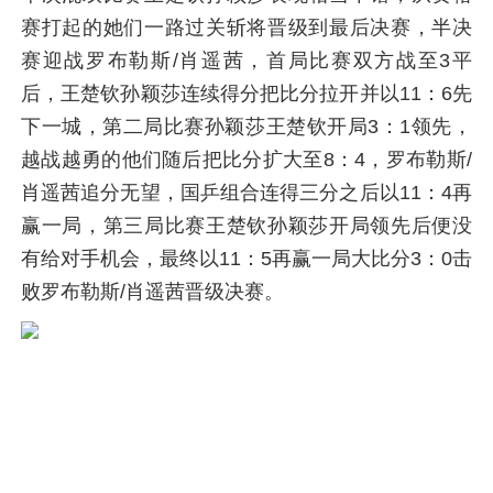
赛打起的她们一路过关斩将晋级到最后决赛，半决
赛迎战罗布勒斯/肖遥茜，首局比赛双方战至3平
后，王楚钦孙颖莎连续得分把比分拉开并以11：6先
下一城，第二局比赛孙颖莎王楚钦开局3：1领先，
越战越勇的他们随后把比分扩大至8：4，罗布勒斯/
肖遥茜追分无望，国乒组合连得三分之后以11：4再
赢一局，第三局比赛王楚钦孙颖莎开局领先后便没
有给对手机会，最终以11：5再赢一局大比分3：0击
败罗布勒斯/肖遥茜晋级决赛。